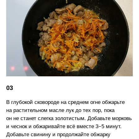
03
В глубокой сковороде на среднем огне обжарьте
на растительном масле лук до тех пор, пока
он не станет слегка золотистым. Добавьте морковь
и чеснок и обжаривайте всё вместе 3−5 минут.
Добавьте свинину и продолжайте обжарку