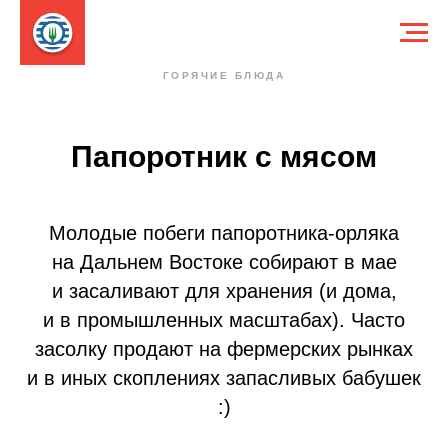
ГОРЯЧИЕ БЛЮДА
Папоротник с мясом
Молодые побеги папоротника-орляка
на Дальнем Востоке собирают в мае
и засаливают для хранения (и дома,
и в промышленных масштабах). Часто
засолку продают на фермерских рынках
и в иных скоплениях запасливых бабушек
:)