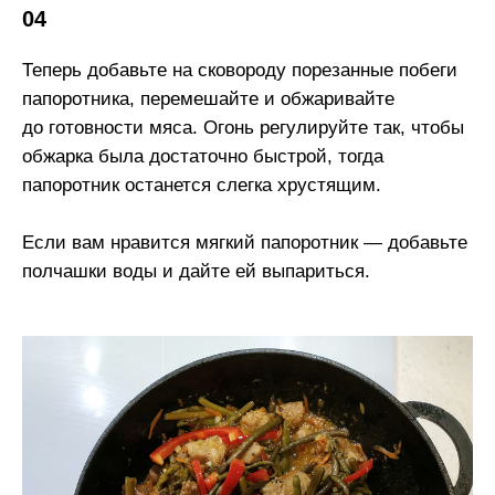
04
Теперь добавьте на сковороду порезанные побеги
папоротника, перемешайте и обжаривайте
до готовности мяса. Огонь регулируйте так, чтобы
обжарка была достаточно быстрой, тогда
папоротник останется слегка хрустящим.
Если вам нравится мягкий папоротник — добавьте
полчашки воды и дайте ей выпариться.