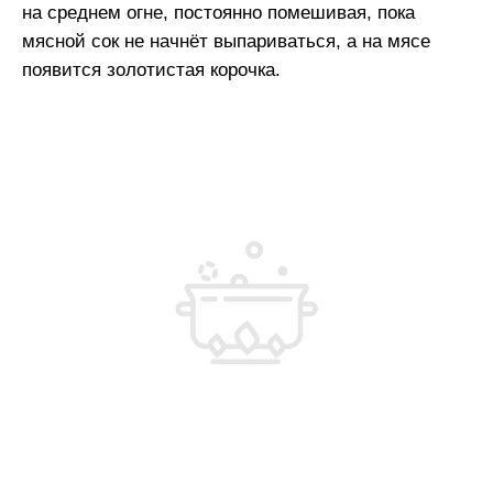
на среднем огне, постоянно помешивая, пока
мясной сок не начнёт выпариваться, а на мясе
появится золотистая корочка.