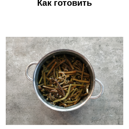
Как готовить