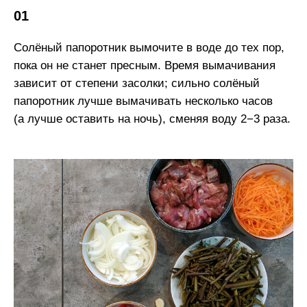
01
Солёный папоротник вымочите в воде до тех пор,
пока он не станет пресным. Время вымачивания
зависит от степени засолки; сильно солёный
папоротник лучше вымачивать несколько часов
(а лучше оставить на ночь), сменяя воду 2−3 раза.