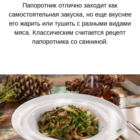
Папоротник отлично заходит как
самостоятельная закуска, но еще вкуснее
его жарить или тушить с разными видами
мяса. Классическим считается рецепт
папоротника со свининой.