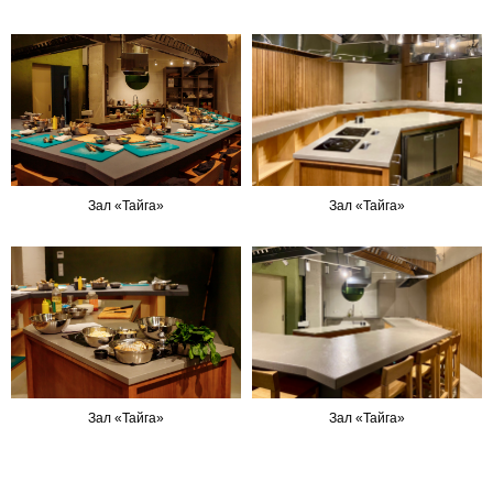
Зал «Тайга»
Зал «Тайга»
Зал «Тайга»
Зал «Тайга»