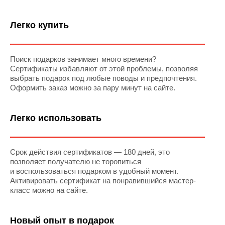
Легко купить
Поиск подарков занимает много времени?
Сертификаты избавляют от этой проблемы, позволяя
выбрать подарок под любые поводы и предпочтения.
Оформить заказ можно за пару минут на сайте.
Легко использовать
Срок действия сертификатов — 180 дней, это
позволяет получателю не торопиться
и воспользоваться подарком в удобный момент.
Активировать сертификат на понравившийся мастер-
класс можно на сайте.
Новый опыт в подарок