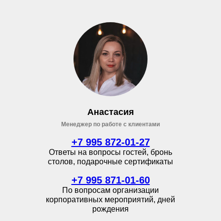
Анастасия
Менеджер по работе с клиентами
+7 995 872-01-27
Ответы на вопросы гостей, бронь
столов, подарочные сертификаты
+7 995 871-01-60
По вопросам организации
корпоративных мероприятий, дней
рождения