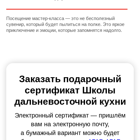
Посещение мастер-класса — это не бесполезный
сувенир, который будет пылиться на полке. Это яркое
приключение и эмоции, которые запомнятся надолго.
Заказать подарочный
сертификат Школы
дальневосточной кухни
Электронный сертификат — пришлём
вам на электронную почту,
а бумажный вариант можно будет