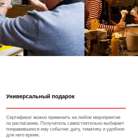
Универсальный подарок
Сертификат можно применить на любое мероприятие
по расписанию. Получатель самостоятельно выбирает
понравившееся ему событие: дату, тематику и удобное
для него время.