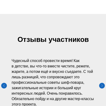
Отзывы участников
Чудесный способ провести время! Как
в детстве, вы что-то вместе чистите, режете,
жарите, а потом ещё и вкусно съедаете. С той
лишь разницей, что сопровождают это
профессиональные советы шеф-повара,
зажигательные истории и больший круг
интересных людей. Очень понравилось.
Обязательно пойду и на другие мастер-классы
этого проекта.