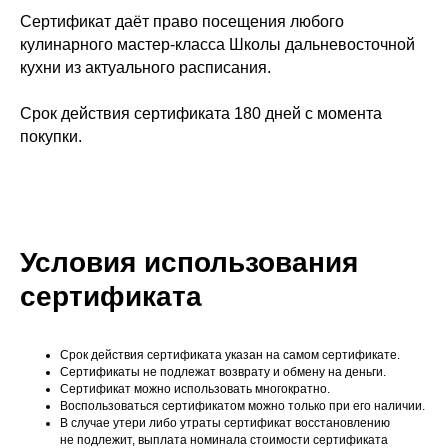
Сертификат даёт право посещения любого
кулинарного мастер-класса Школы дальневосточной
кухни из актуального расписания.
Срок действия сертификата 180 дней с момента
покупки.
Условия использования
сертификата
Срок действия сертификата указан на самом сертификате.
Сертификаты не подлежат возврату и обмену на деньги.
Сертификат можно использовать многократно.
Воспользоваться сертификатом можно только при его наличии.
В случае утери либо утраты сертификат восстановлению
не подлежит, выплата номинала стоимости сертификата