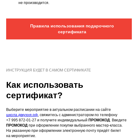
не производится.
Правила использования подарочного
сертификата
ИНСТРУКЦИЯ БУДЕТ В САМОМ СЕРТИФИКАТЕ
Как использовать
сертификат?
Выберите мероприятие в актуальном расписании на сайте
школа.двкухня.рф
, свяжитесь с администратором по телефону
+7 995 872-01-27 и получите индивидуальный
ПРОМОКОД
. Введите
ПРОМОКОД
при оформлении покупки выбранного мастер-класса .
На указанную при оформлении электронную почту придёт билет
на мероприятие.