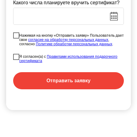
Какого числа планируете вручить сертификат?
Нажимая на кнопку «Отправить заявку» Пользователь дает
свое
согласие на обработку персональных данных
,
согласно
Политике обработки персональных данных
.
Я согласен(а) с
Правилами использования подарочного
сертификата
Отправить заявку