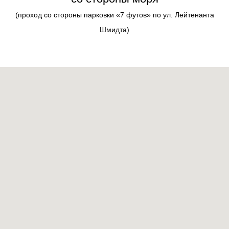
(проход со стороны парковки «7 футов» по ул. Лейтенанта
Шмидта)