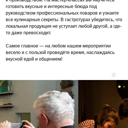
готовить вкусные и интересные блюда под
руководством профессиональных поваров и узнаете
все кулинарные секреты. В гастротурах убедитесь, что
локальная продукция не уступает любой другой, а где-
то даже превосходит.
Самое главное — на любом нашем мероприятии
весело и с пользой проведёте время, наслаждаясь
вкусной едой и общением!