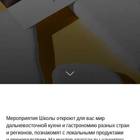
Мероприятия Школы откроют для вас мир
дальневосточной кухни и гастрономию разных стран
и регионов, познакомят с локальными продуктами
и производством. На мастер-классах вы научитесь