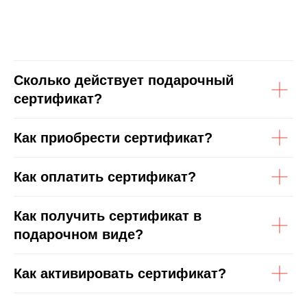
Сколько действует подарочный
сертификат?
Как приобрести сертификат?
Как оплатить сертификат?
Как получить сертификат в
подарочном виде?
Как активировать сертификат?