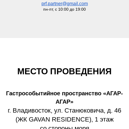
prf.partner@gmail.com
пн-пт, с 10:00 до 19:00
МЕСТО ПРОВЕДЕНИЯ
Гастрособытийное пространство «АГАР-
АГАР»
г. Владивосток, ул. Станюковича, д. 46
(ЖК GAVAN RESIDENCE), 1 этаж
со стороны моря