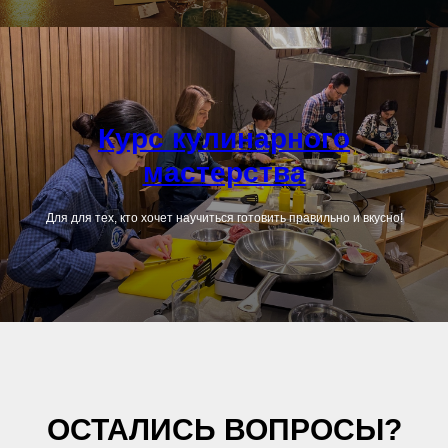
Курс кулинарного
мастерства
Для для тех, кто хочет научиться готовить правильно и вкусно!
ОСТАЛИСЬ ВОПРОСЫ?