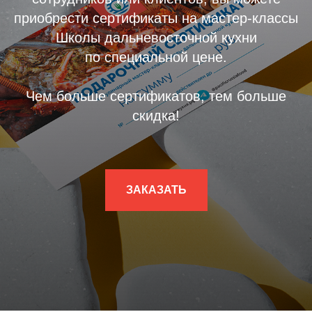
приобрести сертификаты на мастер-классы
Школы дальневосточной кухни
по специальной цене.
Чем больше сертификатов, тем больше
скидка!
ЗАКАЗАТЬ