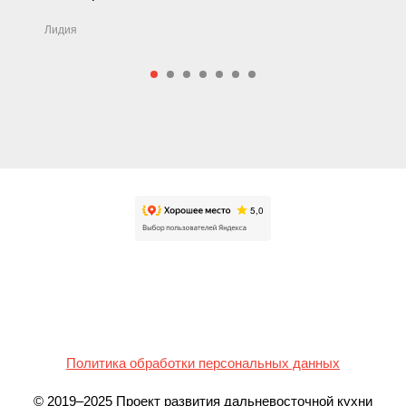
Лидия
Политика обработки персональных данных
© 2019–2025 Проект развития дальневосточной кухни