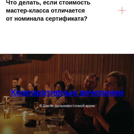
Что делать, если стоимость
мастер-класса отличается
от номинала сертификата?
Корпоративные вечеринки
В Школе дальневосточной кухни