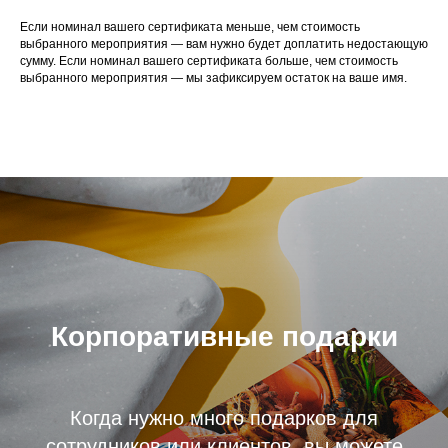
Если номинал вашего сертификата меньше, чем стоимость
выбранного мероприятия — вам нужно будет доплатить недостающую
сумму. Если номинал вашего сертификата больше, чем стоимость
выбранного мероприятия — мы зафиксируем остаток на ваше имя.
Корпоративные подарки
Когда нужно много подарков для
сотрудников или клиентов, вы можете