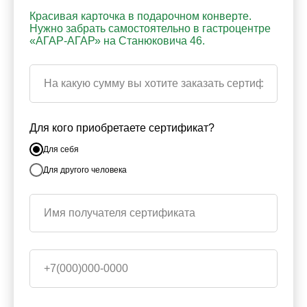
Красивая карточка в подарочном конверте.
Нужно забрать самостоятельно в гастроцентре
«АГАР-АГАР» на Станюковича 46.
Для кого приобретаете сертификат?
Для себя
Для другого человека