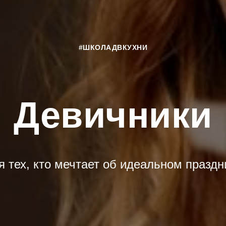
#ШКОЛАДВКУХНИ
Девичники
я тех, кто мечтает об идеальном праздн