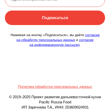
Подписаться
Нажимая на кнопку «Подписаться», вы даёте
согласие
на обработку персональных данных
и
согласие
на информационную рассылку
.
Политика обработки персональных данных
© 2019–2025 Проект развития дальневосточной кухни
Pacific Russia Food
ИП Заречнева Т.А., ИНН: 253609024931