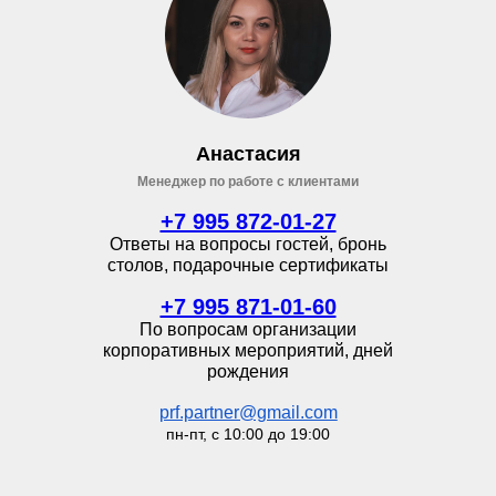
Анастасия
Менеджер по работе с клиентами
+7 995 872-01-27
Ответы на вопросы гостей, бронь
столов, подарочные сертификаты
+7 995 871-01-60
По вопросам организации
корпоративных мероприятий, дней
рождения
prf.partner@gmail.com
пн-пт, с 10:00 до 19:00