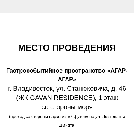
МЕСТО ПРОВЕДЕНИЯ
Гастрособытийное пространство «АГАР-
АГАР»
г. Владивосток, ул. Станюковича, д. 46
(ЖК GAVAN RESIDENCE), 1 этаж
со стороны моря
(проход со стороны парковки «7 футов» по ул. Лейтенанта
Шмидта)