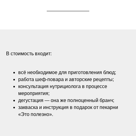
В стоимость входит:
всё необходимое для приготовления блюд;
работа шеф-повара и авторские рецепты;
консультация нутрициолога в процессе
мероприятия;
дегустация — она же полноценный бранч;
закваска и инструкция в подарок от пекарни
«Это полезно».