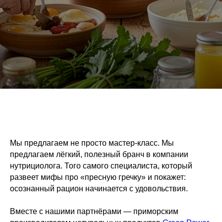
Мы предлагаем не просто мастер-класс. Мы
предлагаем лёгкий, полезный бранч в компании
нутрициолога. Того самого специалиста, который
развеет мифы про «пресную гречку» и покажет:
осознанный рацион начинается с удовольствия.
Вместе с нашими партнёрами — приморским