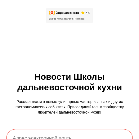
Новости Школы
дальневосточной кухни
Рассказываем о новых кулинарных мастер-классах и других
гастрономических событиях. Присоединяйтесь к сообществу
любителей дальневосточной кухни!