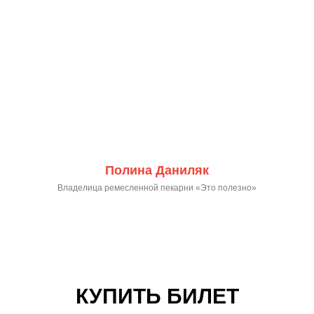
Полина Даниляк
Владелица ремесленной пекарни «Это полезно»
КУПИТЬ БИЛЕТ