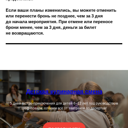
Если ваши планы изменились, вы можете отменить
или перенести бронь не позднее, чем за 3 дня
до начала мероприятия. При отмене или переносе
брони менее, чем за 3 дня, деньги за билет
не возвращаются.
Детская кулинарная смена
5 дней гастро-приключения для детей 6−12 лет под руководством
шеф-повара: готовим всё от завтраков до десертов!