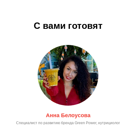
С вами готовят
Анна Белоусова
Специалист по развитию бренда Green Power, нутрициолог