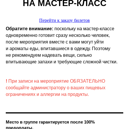
НА МАСТЕР-КЛАСС
Перейти к заказу билетов
Обратите внимание:
поскольку на мастер-классе
одновременно готовит сразу несколько человек,
после мероприятия вместе с вами могут уйти
и ароматы еды, впитавшиеся в одежду. Поэтому
не рекомендуем надевать вещи, сильно
впитывающие запахи и требующие сложной чистки.
!
При записи на мероприятие ОБЯЗАТЕЛЬНО
сообщайте администратору о ваших пищевых
ограничениях и аллергии на продукты.
Место в группе гарантируется после 100%
предопла ты.