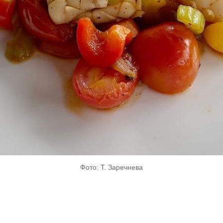
Фото: Т. Заречнева