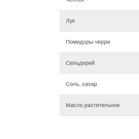
Лук
Помидоры черри
Сельдерей
Соль, сахар
Масло растительное