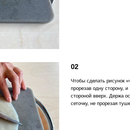
02
Чтобы сделать рисунок «
прорезав одну сторону, 
стороной вверх. Держа о
сеточку, не прорезая тушк