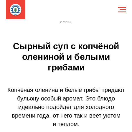
СУПЫ
Сырный суп с копчёной
олениной и белыми
грибами
Копчёная оленина и белые грибы придают
бульону особый аромат. Это блюдо
идеально подойдет для холодного
времени года, от него так и веет уютом
и теплом.