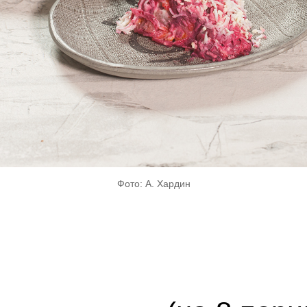
Фото: А. Хардин