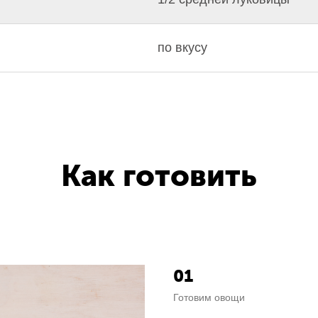
по вкусу
Как готовить
01
Готовим овощи