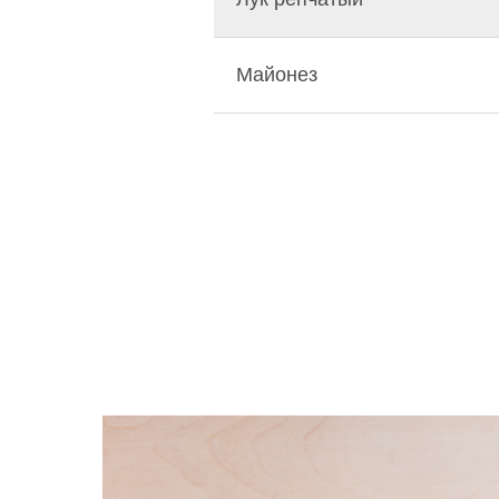
Майонез