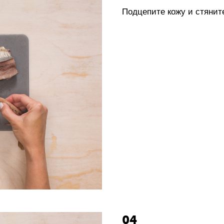
Подцепите кожу и стяните
04