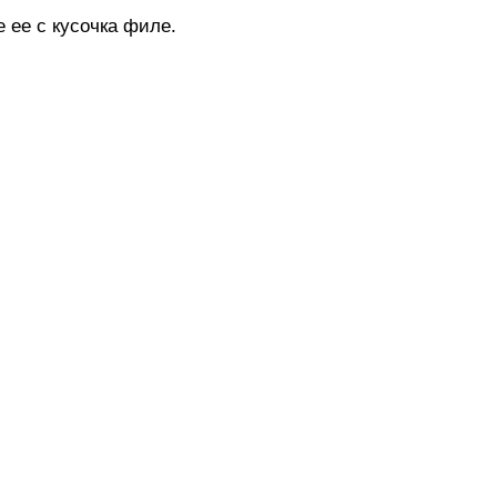
 ее с кусочка филе.