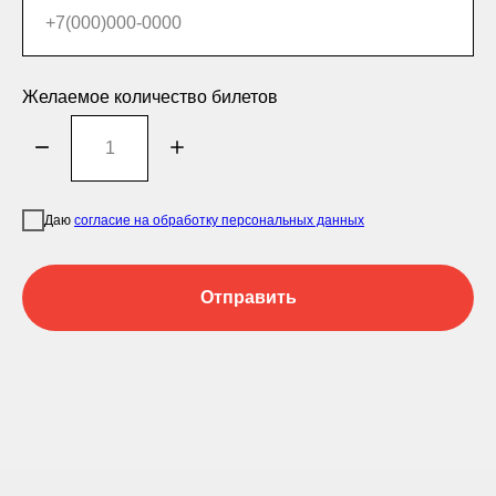
Желаемое количество билетов
Даю
согласие на обработку персональных данных
Отправить