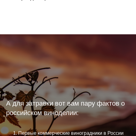
А для затравки вот вам пару фактов о
российском виноделии:
Первые коммерческие виноградники в России