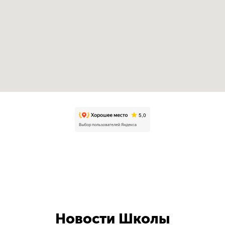
Новости Школы