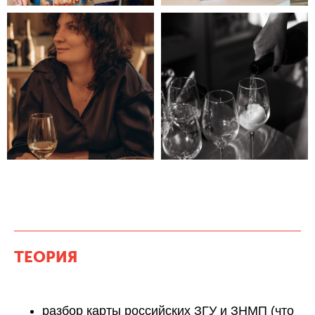
ТЕОРИЯ
разбор карты российских ЗГУ и ЗНМП (что