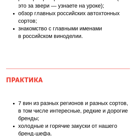
это за звери — узнаете на уроке);
обзор главных российских автохтонных
сортов;
знакомство с главными именами
в российском виноделии.
ПРАКТИКА
7 вин из разных регионов и разных сортов,
в том числе интересные, редкие и дорогие
бренды;
холодные и горячие закуски от нашего
бренд-шефа.