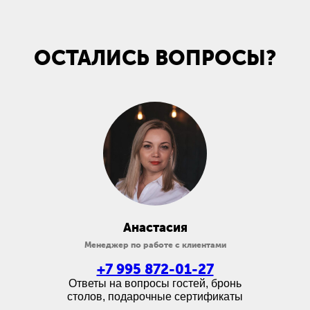
ОСТАЛИСЬ ВОПРОСЫ?
Анастасия
Менеджер по работе с клиентами
+7 995 872-01-27
Ответы на вопросы гостей, бронь
столов, подарочные сертификаты