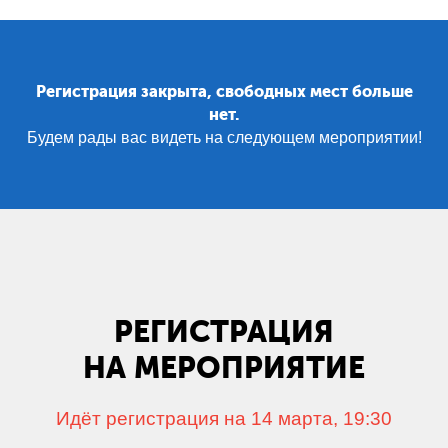
Регистрация закрыта, свободных мест больше
нет.
Будем рады вас видеть на следующем мероприятии!
РЕГИСТРАЦИЯ
НА МЕРОПРИЯТИЕ
Идёт регистрация на 14 марта, 19:30