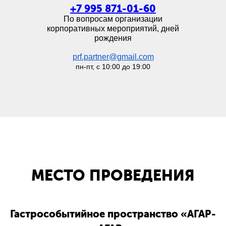
+7 995 871-01-60
По вопросам организации
корпоративных мероприятий, дней
рождения
prf.partner@gmail.com
пн-пт, с 10:00 до 19:00
МЕСТО ПРОВЕДЕНИЯ
Гастрособытийное пространство «АГАР-