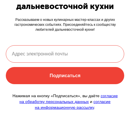
дальневосточной кухни
Рассказываем о новых кулинарных мастер-классах и других
гастрономических событиях. Присоединяйтесь к сообществу
любителей дальневосточной кухни!
Подписаться
Нажимая на кнопку «Подписаться», вы даёте
согласие
на обработку персональных данных
и
согласие
на информационную рассылку
.