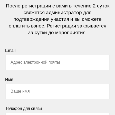
После регистрации с вами в течение 2 суток
свяжется администратор для
подтверждения участия и вы сможете
оплатить взнос. Регистрация закрывается
за сутки до мероприятия.
Email
Имя
Телефон для связи