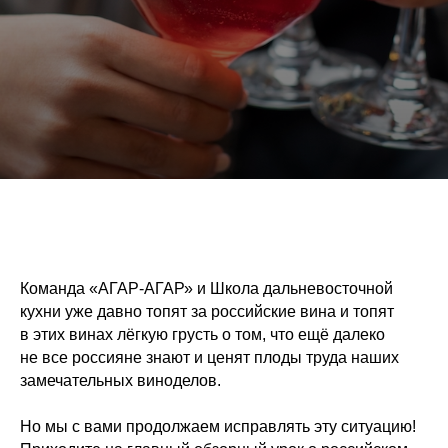
Команда «АГАР-АГАР» и Школа дальневосточной
кухни уже давно топят за российские вина и топят
в этих винах лёгкую грусть о том, что ещё далеко
не все россияне знают и ценят плоды труда наших
замечательных виноделов.
Но мы с вами продолжаем исправлять эту ситуацию!