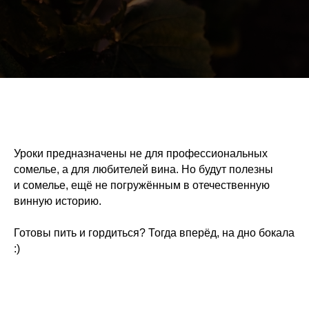
Уроки предназначены не для профессиональных
сомелье, а для любителей вина. Но будут полезны
и сомелье, ещё не погружённым в отечественную
винную историю.
Готовы пить и гордиться? Тогда вперёд, на дно бокала
:)