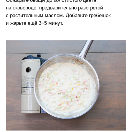
Обжарьте овощи до золотистого цвета
на сковороде, предварительно разогретой
с растительным маслом. Добавьте гребешок
и жарьте ещё 3−5 минут.