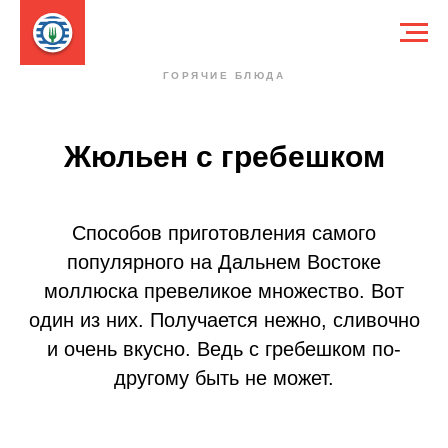
ГОРЯЧИЕ БЛЮДА
Жюльен с гребешком
Способов приготовления самого
популярного на Дальнем Востоке
моллюска превеликое множество. Вот
один из них. Получается нежно, сливочно
и очень вкусно. Ведь с гребешком по-
другому быть не может.