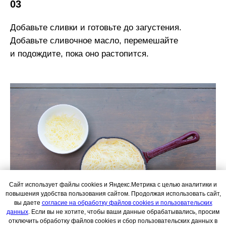
03
Добавьте сливки и готовьте до загустения.
Добавьте сливочное масло, перемешайте
и подождите, пока оно растопится.
Сайт использует файлы cookies и Яндекс.Метрика с целью аналитики и
повышения удобства пользования сайтом. Продолжая использовать сайт,
вы даете
согласие на обработку файлов cookies и пользовательских
данных
. Если вы не хотите, чтобы ваши данные обрабатывались, просим
отключить обработку файлов cookies и сбор пользовательских данных в