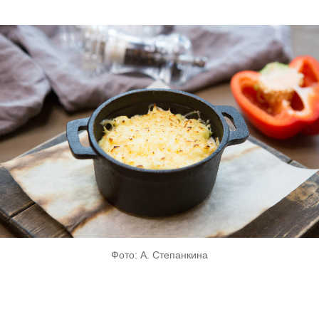
Фото: А. Степанкина