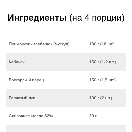
Ингредиенты
(на 4 порции)
Приморский гребешок (мускул)
180 г (18 шт.)
Кабачок
150 г (1-2 шт.)
Болгарский перец
150 г (1,5 шт.)
Репчатый лук
100 г (2 шт.)
Сливочное масло 82%
30 г