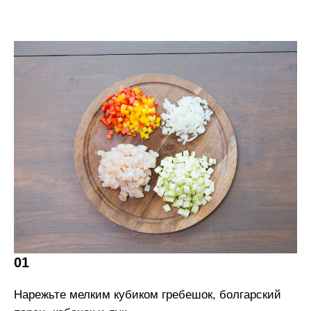
01
Нарежьте мелким кубиком гребешок, болгарский