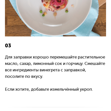
03
Для заправки хорошо перемешайте растительное
масло, сахар, лимонный сок и горчицу. Смешайте
все ингредиенты винегрета с заправкой,
посолите по вкусу.
Если хотите, добавьте измельчённый укроп.