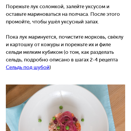
Порежьте лук соломкой, залейте уксусом и
оставьте мариноваться на полчаса. После этого
промойте, чтобы ушёл уксусный запах.
Пока лук маринуется, почистите морковь, свёклу
и картошку от кожуры и порежьте их и филе
сельди мелким кубиком (о том, как разделать
сельдь, подробно описано в шагах 2-4 рецепта
Сельдь под шубой
)