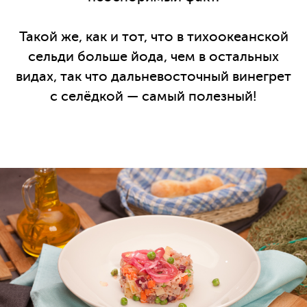
Такой же, как и тот, что в тихоокеанской
сельди больше йода, чем в остальных
видах, так что дальневосточный винегрет
с селёдкой — самый полезный!