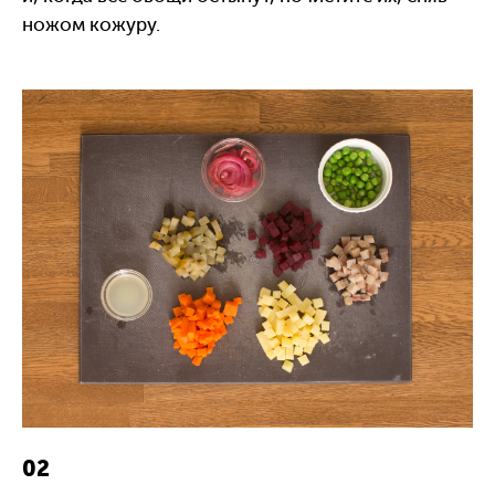
ножом кожуру.
02