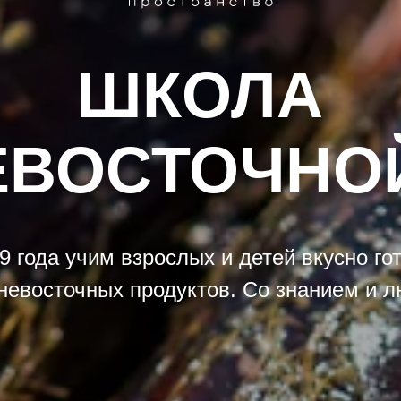
ШКОЛА
ВОСТОЧНО
9 года учим взрослых и детей вкусно го
невосточных продуктов. Со знанием и 