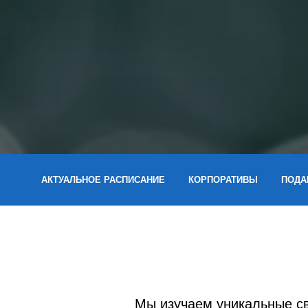
АКТУАЛЬНОЕ РАСПИСАНИЕ
КОРПОРАТИВЫ
ПОДА
Мы изучаем уникальные св