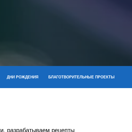
ДНИ РОЖДЕНИЯ
БЛАГОТВОРИТЕЛЬНЫЕ ПРОЕКТЫ
ги, разрабатываем рецепты